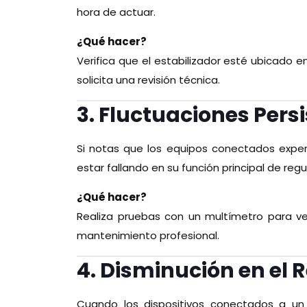
hora de actuar.
¿Qué hacer?
Verifica que el estabilizador esté ubicado 
solicita una revisión técnica.
3. Fluctuaciones Persi
Si notas que los equipos conectados exper
estar fallando en su función principal de regu
¿Qué hacer?
Realiza pruebas con un multímetro para veri
mantenimiento profesional.
4. Disminución en el
Cuando los dispositivos conectados a un 