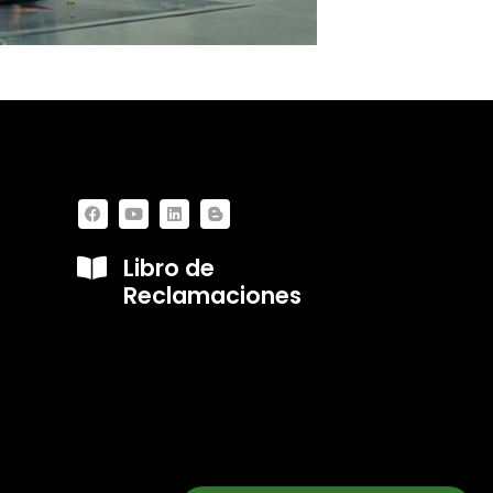
Libro de
Reclamaciones