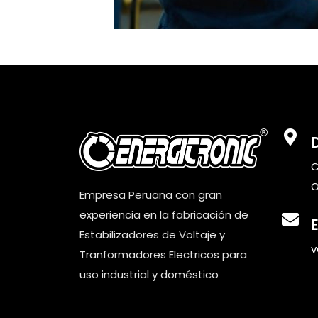
C
O
Empresa Peruana con gran
experiencia en la fabricación de
Estabilizadores de Voltaje y
v
Tranformadores Electricos para
uso industrial y doméstico