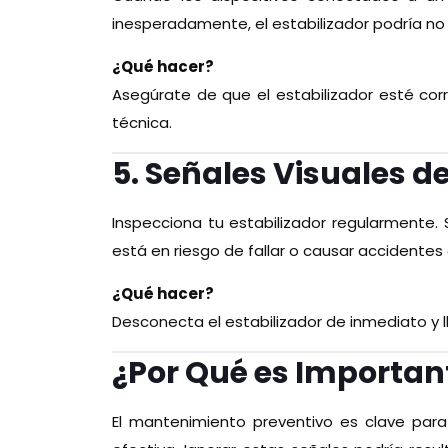
inesperadamente, el estabilizador podría no
¿Qué hacer?
Asegúrate de que el estabilizador esté cor
técnica.
5. Señales Visuales d
Inspecciona tu estabilizador regularmente.
está en riesgo de fallar o causar accidentes 
¿Qué hacer?
Desconecta el estabilizador de inmediato y l
¿Por Qué es Important
El mantenimiento preventivo es clave para 