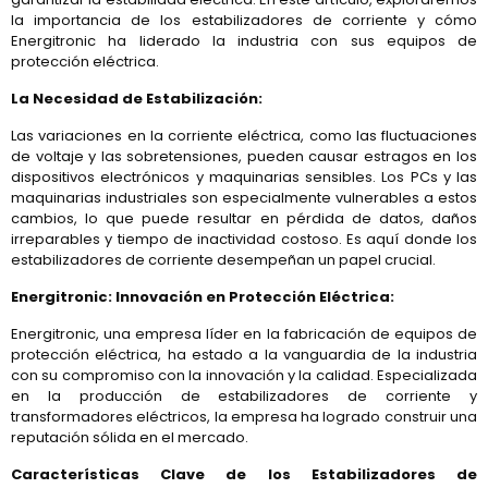
la importancia de los estabilizadores de corriente y cómo
Energitronic ha liderado la industria con sus equipos de
protección eléctrica.
La Necesidad de Estabilización:
Las variaciones en la corriente eléctrica, como las fluctuaciones
de voltaje y las sobretensiones, pueden causar estragos en los
dispositivos electrónicos y maquinarias sensibles. Los PCs y las
maquinarias industriales son especialmente vulnerables a estos
cambios, lo que puede resultar en pérdida de datos, daños
irreparables y tiempo de inactividad costoso. Es aquí donde los
estabilizadores de corriente desempeñan un papel crucial.
Energitronic: Innovación en Protección Eléctrica:
Energitronic, una empresa líder en la fabricación de equipos de
protección eléctrica, ha estado a la vanguardia de la industria
con su compromiso con la innovación y la calidad. Especializada
en la producción de estabilizadores de corriente y
transformadores eléctricos, la empresa ha logrado construir una
reputación sólida en el mercado.
Características Clave de los Estabilizadores de