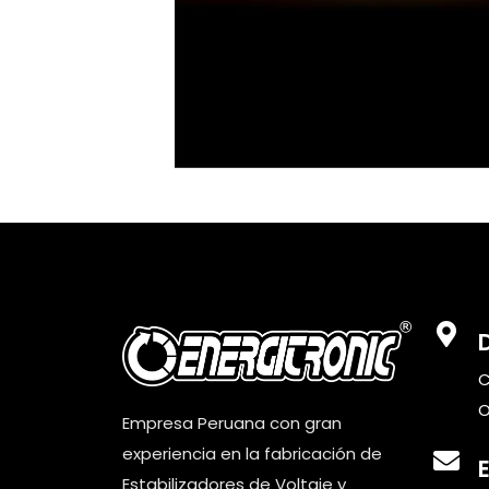
C
O
Empresa Peruana con gran
experiencia en la fabricación de
Estabilizadores de Voltaje y