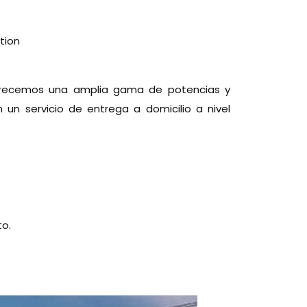
tion
 Ofrecemos una amplia gama de potencias y
un servicio de entrega a domicilio a nivel
o.