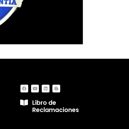
Libro de
Reclamaciones