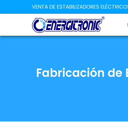
VENTA DE ESTABILIZADORES ELÉCTRICO
Fabricación de 