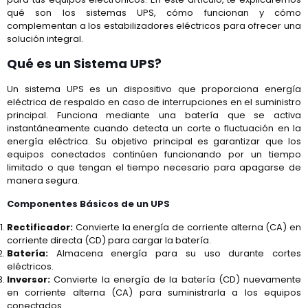
qué son los sistemas UPS, cómo funcionan y cómo
complementan a los estabilizadores eléctricos para ofrecer una
solución integral.
Qué es un Sistema UPS?
Un sistema UPS es un dispositivo que proporciona energía
eléctrica de respaldo en caso de interrupciones en el suministro
principal. Funciona mediante una batería que se activa
instantáneamente cuando detecta un corte o fluctuación en la
energía eléctrica. Su objetivo principal es garantizar que los
equipos conectados continúen funcionando por un tiempo
limitado o que tengan el tiempo necesario para apagarse de
manera segura.
Componentes Básicos de un UPS
Rectificador:
Convierte la energía de corriente alterna (CA) en
corriente directa (CD) para cargar la batería.
Batería:
Almacena energía para su uso durante cortes
eléctricos.
Inversor:
Convierte la energía de la batería (CD) nuevamente
en corriente alterna (CA) para suministrarla a los equipos
conectados.