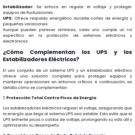
Estabilizador:
Se enfoca en regular el voltaje y proteger
equipos de fluctuaciones.
UPS:
Ofrece respaldo energético durante cortes de energía y
pequeñas variaciones.
Aunque pueden parecer similares, cada uno cumple un rol
específico en la protección de sistemas eléctricos y
electrónicos.
¿Cómo Complementan los UPS y los
Estabilizadores Eléctricos?
El uso conjunto de un sistema UPS y un estabilizador eléctrico
ofrece una solución completa para proteger equipos y
mantener operaciones en entornos críticos. A continuación, se
detalla cómo se complementan:
1.
Protección Total Contra Picos de Energía
Los estabilizadores eléctricos regulan el voltaje, asegurando que
la energía que llega al sistema UPS sea estable. Esto evita que el
UPS enfrente picos o caídas de voltaje, prolongando su vida útil y
optimizando su desempeño.