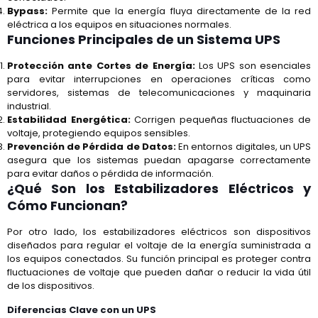
Bypass:
Permite que la energía fluya directamente de la red
eléctrica a los equipos en situaciones normales.
Funciones Principales de un Sistema UPS
Protección ante Cortes de Energía:
Los UPS son esenciales
para evitar interrupciones en operaciones críticas como
servidores, sistemas de telecomunicaciones y maquinaria
industrial.
Estabilidad Energética:
Corrigen pequeñas fluctuaciones de
voltaje, protegiendo equipos sensibles.
Prevención de Pérdida de Datos:
En entornos digitales, un UPS
asegura que los sistemas puedan apagarse correctamente
para evitar daños o pérdida de información.
¿Qué Son los Estabilizadores Eléctricos y
Cómo Funcionan?
Por otro lado, los estabilizadores eléctricos son dispositivos
diseñados para regular el voltaje de la energía suministrada a
los equipos conectados. Su función principal es proteger contra
fluctuaciones de voltaje que pueden dañar o reducir la vida útil
de los dispositivos.
Diferencias Clave con un UPS