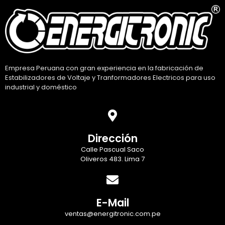
Empresa Peruana con gran experiencia en la fabricación de
Estabilizadores de Voltaje y Tranformadores Electricos para uso
industrial y doméstico
Dirección
Calle Pascual Saco
Oliveros 483. Lima 7
E-Mail
ventas@energitronic.com.pe