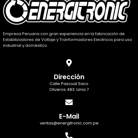
Empresa Peruana con gran experiencia en la fabricación de
Estabilizadores de Voltaje y Tranformadores Electricos para uso
industrial y doméstico
Dirección
Calle Pascual Saco
Oliveros 483. Lima 7
E-Mail
ventas@energitronic.com.pe